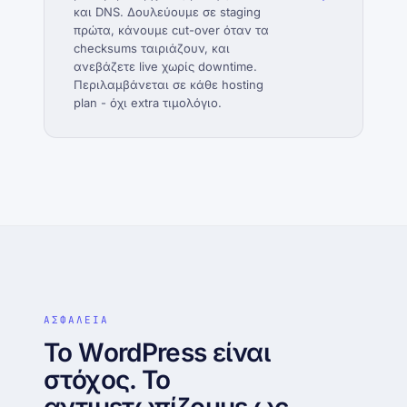
και DNS. Δουλεύουμε σε staging
πρώτα, κάνουμε cut-over όταν τα
checksums ταιριάζουν, και
ανεβάζετε live χωρίς downtime.
Περιλαμβάνεται σε κάθε hosting
plan - όχι extra τιμολόγιο.
ΑΣΦΑΛΕΙΑ
Το WordPress είναι
στόχος. Το