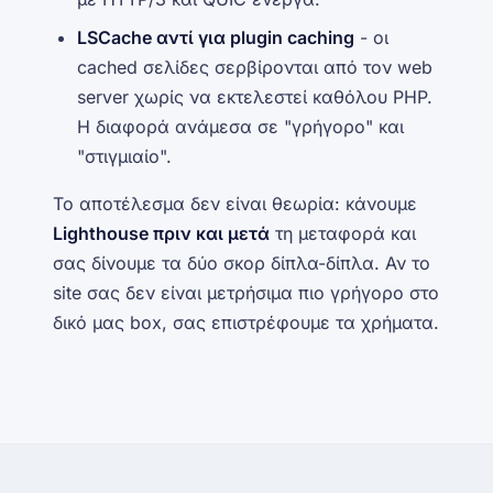
LSCache αντί για plugin caching
- οι
cached σελίδες σερβίρονται από τον web
server χωρίς να εκτελεστεί καθόλου PHP.
Η διαφορά ανάμεσα σε "γρήγορο" και
"στιγμιαίο".
Το αποτέλεσμα δεν είναι θεωρία: κάνουμε
Lighthouse πριν και μετά
τη μεταφορά και
σας δίνουμε τα δύο σκορ δίπλα-δίπλα. Αν το
site σας δεν είναι μετρήσιμα πιο γρήγορο στο
δικό μας box, σας επιστρέφουμε τα χρήματα.