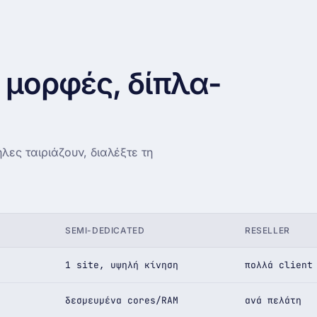
 μορφές, δίπλα-
λες ταιριάζουν, διαλέξτε τη
SEMI-DEDICATED
RESELLER
1 site, υψηλή κίνηση
πολλά client
δεσμευμένα cores/RAM
ανά πελάτη