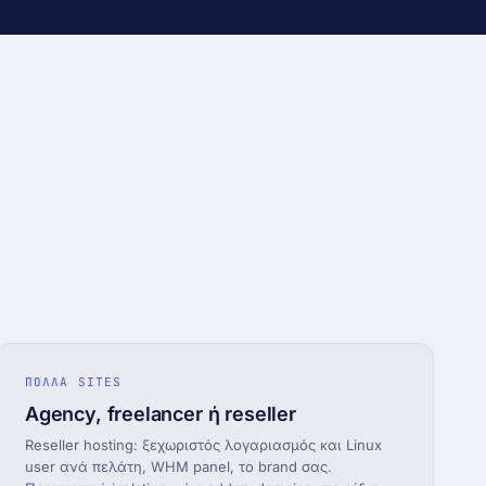
ΠΟΛΛΑ SITES
Agency, freelancer ή reseller
Reseller hosting: ξεχωριστός λογαριασμός και Linux
user ανά πελάτη, WHM panel, το brand σας.