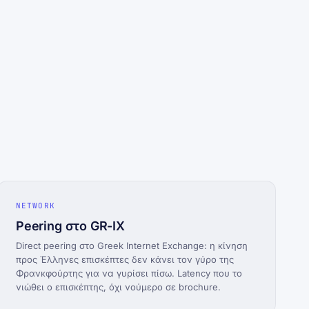
NETWORK
Peering στο GR-IX
Direct peering στο Greek Internet Exchange: η κίνηση
προς Έλληνες επισκέπτες δεν κάνει τον γύρο της
Φρανκφούρτης για να γυρίσει πίσω. Latency που το
νιώθει ο επισκέπτης, όχι νούμερο σε brochure.