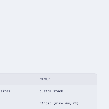
CLOUD
 sites
custom stack
πλήρες (δικό σας VM)