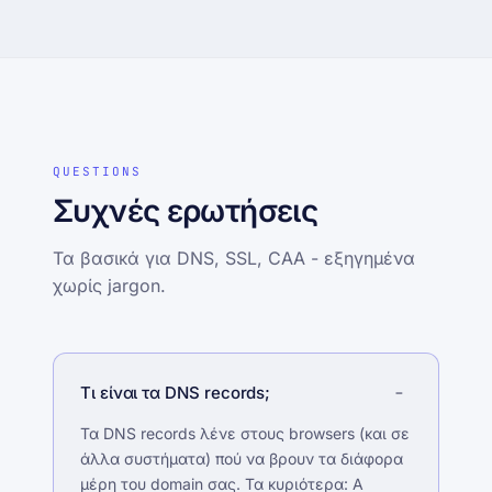
QUESTIONS
Συχνές ερωτήσεις
Τα βασικά για DNS, SSL, CAA - εξηγημένα
χωρίς jargon.
Τι είναι τα DNS records;
Τα DNS records λένε στους browsers (και σε
άλλα συστήματα) πού να βρουν τα διάφορα
μέρη του domain σας. Τα κυριότερα: A