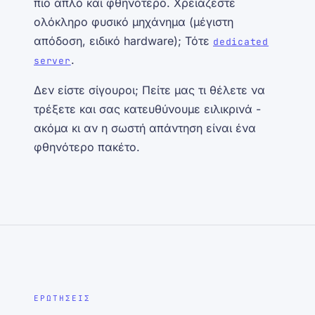
πιο απλό και φθηνότερο. Χρειάζεστε
ολόκληρο φυσικό μηχάνημα (μέγιστη
απόδοση, ειδικό hardware); Τότε
dedicated
.
server
Δεν είστε σίγουροι; Πείτε μας τι θέλετε να
τρέξετε και σας κατευθύνουμε ειλικρινά -
ακόμα κι αν η σωστή απάντηση είναι ένα
φθηνότερο πακέτο.
ΕΡΩΤΗΣΕΙΣ