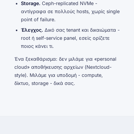
Storage.
Ceph-replicated NVMe -
αντίγραφα σε πολλούς hosts, χωρίς single
point of failure.
Έλεγχος.
Δικό σας tenant και δικαιώματα -
root ή self-service panel, εσείς ορίζετε
ποιος κάνει τι.
Ένα ξεκαθάρισμα:
δεν
μιλάμε για «personal
cloud» αποθήκευσης αρχείων (Nextcloud-
style). Μιλάμε για υποδομή - compute,
δίκτυο, storage - δικά σας.