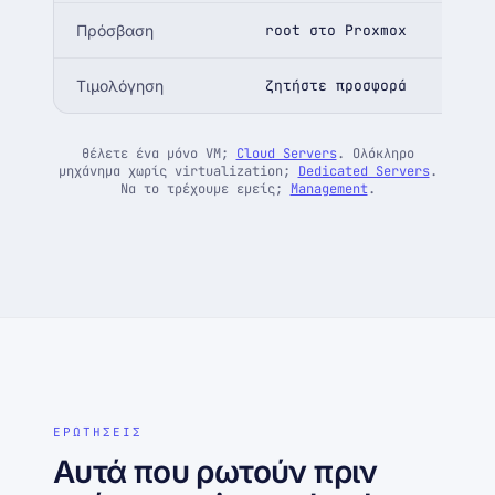
Πρόσβαση
root στο Proxmox
Τιμολόγηση
ζητήστε προσφορά
Θέλετε ένα μόνο VM;
Cloud Servers
. Ολόκληρο
μηχάνημα χωρίς virtualization;
Dedicated Servers
.
Να το τρέχουμε εμείς;
Management
.
ΕΡΩΤΗΣΕΙΣ
Αυτά που ρωτούν πριν