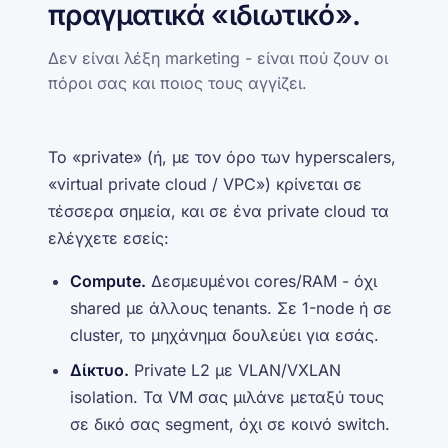
πραγματικά «ιδιωτικό».
Δεν είναι λέξη marketing - είναι πού ζουν οι
πόροι σας και ποιος τους αγγίζει.
Το «private» (ή, με τον όρο των hyperscalers,
«virtual private cloud / VPC») κρίνεται σε
τέσσερα σημεία, και σε ένα private cloud τα
ελέγχετε εσείς:
Compute.
Δεσμευμένοι cores/RAM - όχι
shared με άλλους tenants. Σε 1-node ή σε
cluster, το μηχάνημα δουλεύει για εσάς.
Δίκτυο.
Private L2 με VLAN/VXLAN
isolation. Τα VM σας μιλάνε μεταξύ τους
σε δικό σας segment, όχι σε κοινό switch.