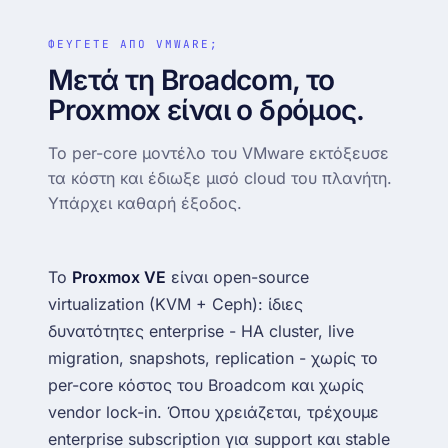
ΦΕΥΓΕΤΕ ΑΠΟ VMWARE;
Μετά τη Broadcom, το
Proxmox είναι ο δρόμος.
Το per-core μοντέλο του VMware εκτόξευσε
τα κόστη και έδιωξε μισό cloud του πλανήτη.
Υπάρχει καθαρή έξοδος.
Το
Proxmox VE
είναι open-source
virtualization (KVM + Ceph): ίδιες
δυνατότητες enterprise - HA cluster, live
migration, snapshots, replication - χωρίς το
per-core κόστος του Broadcom και χωρίς
vendor lock-in. Όπου χρειάζεται, τρέχουμε
enterprise subscription για support και stable