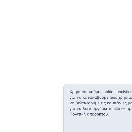
Χρησιμοποιούμε cookies analytic
για να καταλάβουμε πώς χρησιμο
να βελτιώσουμε τις καμπάνιες μ
για να λειτουργήσει το site — α
Πολιτική απορρήτου
.